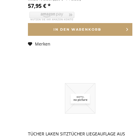
57,95 € *
IN DEN
WARENKORB
Merken
TÜCHER LAKEN SITZTÜCHER LIEGEAUFLAGE AUS