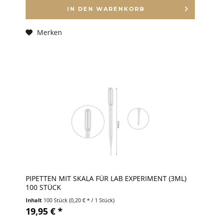
IN DEN
WARENKORB
Merken
PIPETTEN MIT SKALA FÜR LAB EXPERIMENT (3ML)
100 STÜCK
Inhalt
100 Stück
(0,20 € * / 1 Stück)
19,95 € *