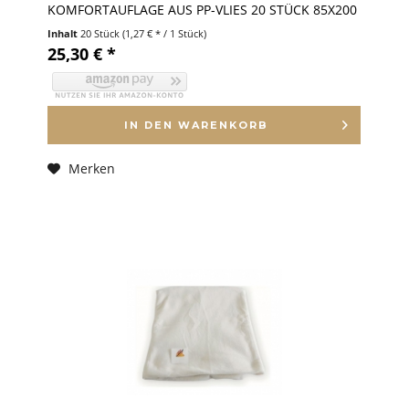
KOMFORTAUFLAGE AUS PP-VLIES 20 STÜCK 85X200
CM
Inhalt
20 Stück
(1,27 € * / 1 Stück)
25,30 € *
IN DEN
WARENKORB
Merken