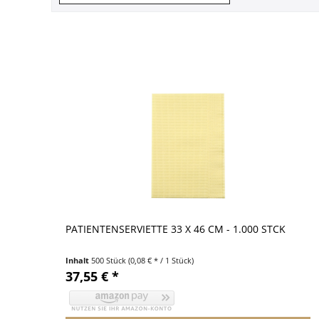
PATIENTENSERVIETTE 33 X 46 CM - 1.000 STCK
Inhalt
500 Stück
(0,08 € * / 1 Stück)
37,55 € *