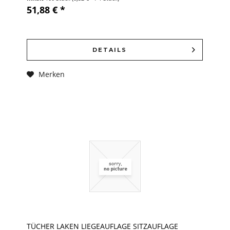
51,88 € *
DETAILS
Merken
TÜCHER LAKEN LIEGEAUFLAGE SITZAUFLAGE