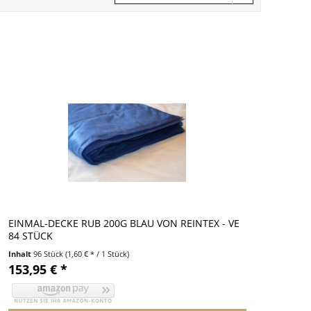
EINMAL-DECKE RUB 200G BLAU VON REINTEX - VE
84 STÜCK
Inhalt
96 Stück
(1,60 € * / 1 Stück)
153,95 € *