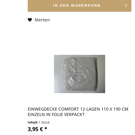
IN DEN
WARENKORB
Merken
EINWEGDECKE COMFORT 12-LAGEN 110 X 190 CM
EINZELN IN FOLIE VERPACKT
Inhalt
1 Stück
3,95 € *