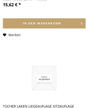
15,62 € *
IN DEN
WARENKORB
Merken
TÜCHER LAKEN LIEGEAUFLAGE SITZAUFLAGE