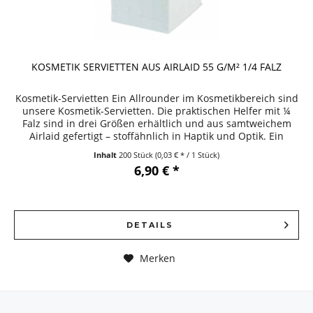
KOSMETIK SERVIETTEN AUS AIRLAID 55 G/M² 1/4 FALZ
Kosmetik-Servietten Ein Allrounder im Kosmetikbereich sind
unsere Kosmetik-Servietten. Die praktischen Helfer mit ¼
Falz sind in drei Größen erhältlich und aus samtweichem
Airlaid gefertigt – stoffähnlich in Haptik und Optik. Ein
Must...
Inhalt
200 Stück
(0,03 € * / 1 Stück)
6,90 € *
DETAILS
Merken