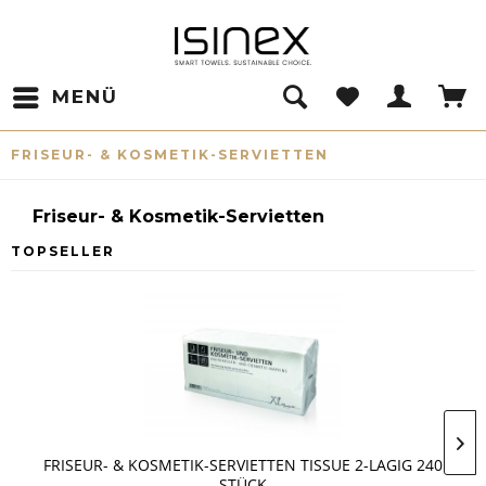
MENÜ
FRISEUR- & KOSMETIK-SERVIETTEN
Friseur- & Kosmetik-Servietten
TOPSELLER
FRISEUR- & KOSMETIK-SERVIETTEN TISSUE 2-LAGIG 240
STÜCK