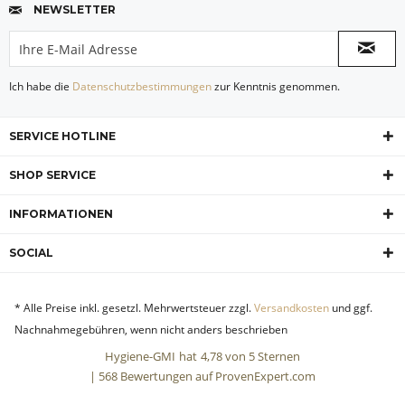
NEWSLETTER
Ich habe die
Datenschutzbestimmungen
zur Kenntnis genommen.
SERVICE HOTLINE
SHOP SERVICE
INFORMATIONEN
SOCIAL
* Alle Preise inkl. gesetzl. Mehrwertsteuer zzgl.
Versandkosten
und ggf.
Nachnahmegebühren, wenn nicht anders beschrieben
Hygiene-GMI
hat
4,78
von
5
Sternen
|
568
Bewertungen auf ProvenExpert.com