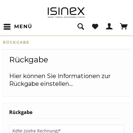
MENÜ
RÜCKGABE
Rückgabe
Hier können Sie Informationen zur
Rückgabe einstellen...
Rückgabe