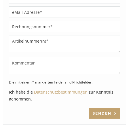
Die mit einem * markierten Felder sind Pflichtfelder.
Ich habe die
Datenschutzbestimmungen
zur Kenntnis
genommen.
SENDEN