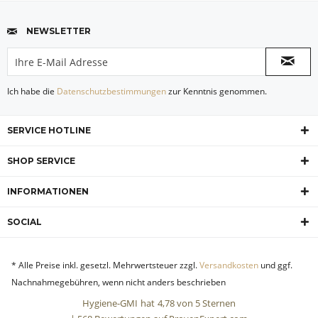
NEWSLETTER
Ich habe die
Datenschutzbestimmungen
zur Kenntnis genommen.
SERVICE HOTLINE
SHOP SERVICE
INFORMATIONEN
SOCIAL
* Alle Preise inkl. gesetzl. Mehrwertsteuer zzgl.
Versandkosten
und ggf.
Nachnahmegebühren, wenn nicht anders beschrieben
Hygiene-GMI
hat
4,78
von
5
Sternen