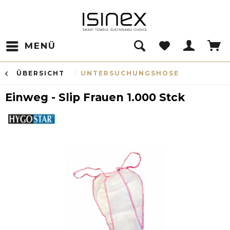
MENÜ
ÜBERSICHT
UNTERSUCHUNGSHOSE
Einweg - Slip Frauen 1.000 Stck