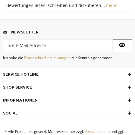
Bewertungen lesen, schreiben und diskutieren...
mehr
NEWSLETTER
Ich habe die
Datenschutzbestimmungen
zur Kenntnis genommen.
SERVICE HOTLINE
SHOP SERVICE
INFORMATIONEN
SOCIAL
* Alle Preise inkl. gesetzl. Mehrwertsteuer zzgl.
Versandkosten
und ggf.