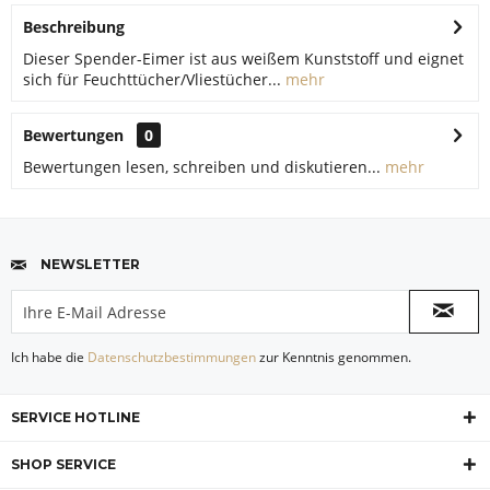
Beschreibung
Dieser Spender-Eimer ist aus weißem Kunststoff und eignet
sich für Feuchttücher/Vliestücher...
mehr
Bewertungen
0
Bewertungen lesen, schreiben und diskutieren...
mehr
NEWSLETTER
Ich habe die
Datenschutzbestimmungen
zur Kenntnis genommen.
SERVICE HOTLINE
SHOP SERVICE