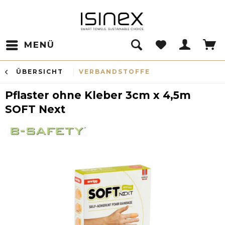
MENÜ
ÜBERSICHT
VERBANDSTOFFE
Pflaster ohne Kleber 3cm x 4,5m
SOFT Next