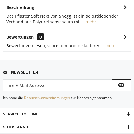
Beschreibung
Das Pflaster Soft Next von Snögg ist ein selbstklebender
Verband aus Polyurethanschaum mit...
mehr
Bewertungen
0
Bewertungen lesen, schreiben und diskutieren...
mehr
NEWSLETTER
Ich habe die
Datenschutzbestimmungen
zur Kenntnis genommen.
SERVICE HOTLINE
SHOP SERVICE