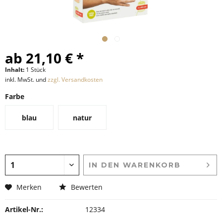
ab 21,10 € *
Inhalt:
1 Stück
inkl. MwSt. und
zzgl. Versandkosten
Farbe
blau
natur
IN DEN
WARENKORB
Merken
Bewerten
Artikel-Nr.:
12334