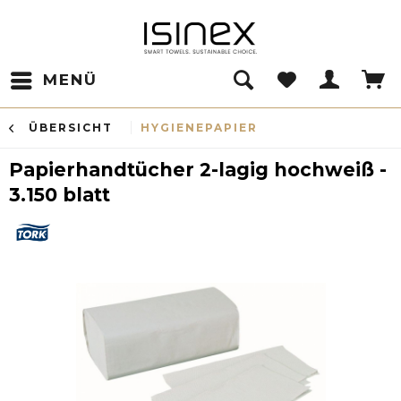
MENÜ
ÜBERSICHT
HYGIENEPAPIER
Papierhandtücher 2-lagig hochweiß -
3.150 blatt