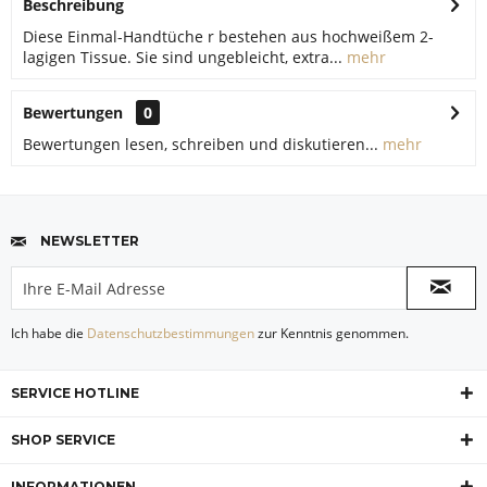
Beschreibung
Diese Einmal-Handtüche r bestehen aus hochweißem 2-
lagigen Tissue. Sie sind ungebleicht, extra...
mehr
Bewertungen
0
Bewertungen lesen, schreiben und diskutieren...
mehr
NEWSLETTER
Ich habe die
Datenschutzbestimmungen
zur Kenntnis genommen.
SERVICE HOTLINE
SHOP SERVICE
INFORMATIONEN