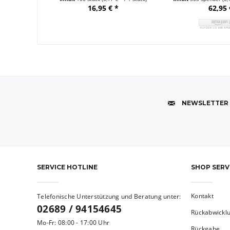
16,95 € *
62,95 
NEWSLETTER
SERVICE HOTLINE
SHOP SERV
Kontakt
Telefonische Unterstützung und Beratung unter:
02689 / 94154645
Rückabwickl
Mo-Fr: 08:00 - 17:00 Uhr
Rückgabe