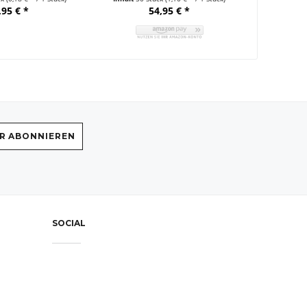
,95 € *
54,95 € *
R ABONNIEREN
SOCIAL