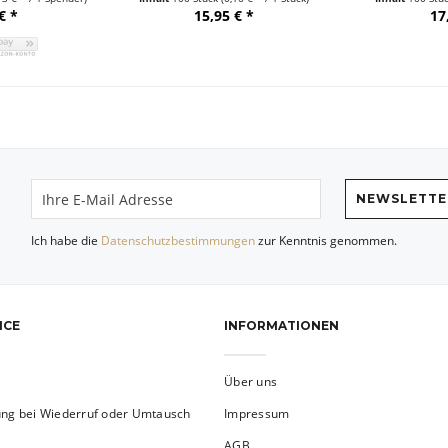
€ *
15,95 € *
17
NEWSLETTE
Ich habe die
Datenschutzbestimmungen
zur Kenntnis genommen.
ICE
INFORMATIONEN
Über uns
ung bei Wiederruf oder Umtausch
Impressum
AGB