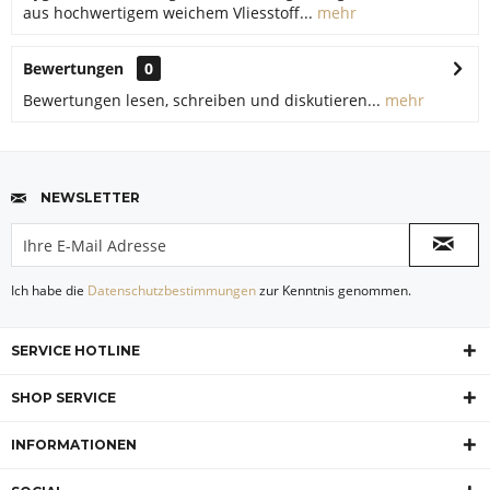
aus hochwertigem weichem Vliesstoff...
mehr
Bewertungen
0
Bewertungen lesen, schreiben und diskutieren...
mehr
NEWSLETTER
Ich habe die
Datenschutzbestimmungen
zur Kenntnis genommen.
SERVICE HOTLINE
SHOP SERVICE
INFORMATIONEN