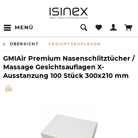
MENÜ
ÜBERSICHT
GESICHTSAUFLAGEN
GMIAir Premium Nasenschlitztücher /
Massage Gesichtsauflagen X-
Ausstanzung 100 Stück 300x210 mm