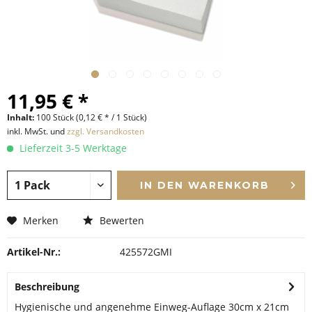
11,95 € *
Inhalt:
100 Stück (0,12 € * / 1 Stück)
inkl. MwSt. und
zzgl. Versandkosten
Lieferzeit 3-5 Werktage
IN DEN
WARENKORB
Merken
Bewerten
Artikel-Nr.:
425572GMI
Beschreibung
Hygienische und angenehme Einweg-Auflage 30cm x 21cm