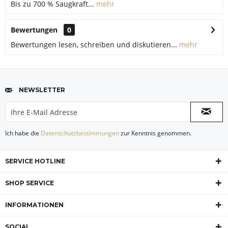
Bis zu 700 % Saugkraft...
mehr
Bewertungen
0
Bewertungen lesen, schreiben und diskutieren...
mehr
NEWSLETTER
Ich habe die
Datenschutzbestimmungen
zur Kenntnis genommen.
SERVICE HOTLINE
SHOP SERVICE
INFORMATIONEN
SOCIAL