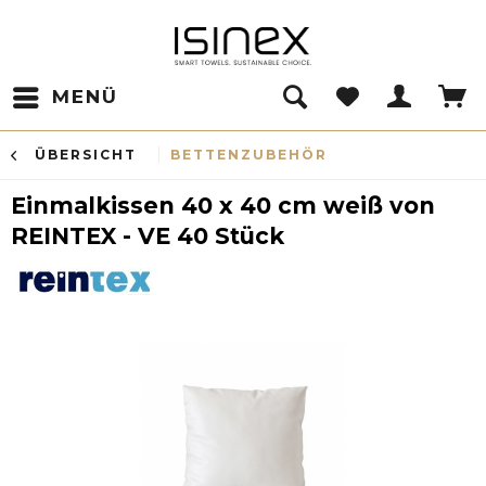
MENÜ
ÜBERSICHT
BETTENZUBEHÖR
Einmalkissen 40 x 40 cm weiß von
REINTEX - VE 40 Stück