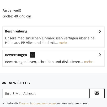
Farbe: weiß
Größe: 40 x 40 cm
Beschreibung
Unsere medizinischen Einmalkissen verfügen über eine
Hülle aus PP-Vlies und sind mit...
mehr
Bewertungen
0
Bewertungen lesen, schreiben und diskutieren...
mehr
NEWSLETTER
Ich habe die
Datenschutzbestimmungen
zur Kenntnis genommen.