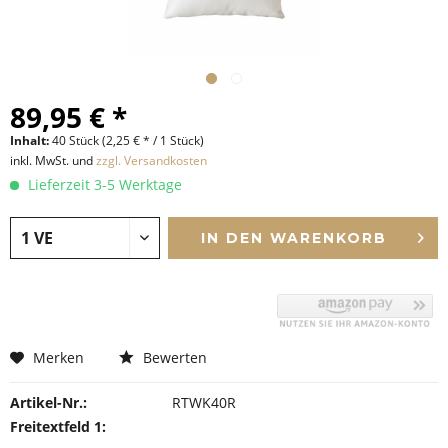
89,95 € *
Inhalt:
40 Stück (2,25 € * / 1 Stück)
inkl. MwSt. und
zzgl. Versandkosten
Lieferzeit 3-5 Werktage
IN DEN
WARENKORB
Merken
Bewerten
Artikel-Nr.:
RTWK40R
Freitextfeld 1: