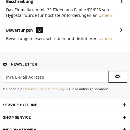
Beschreibung
Das Einmallaken mit 39 Fäden aus Papier/PE/PES von
Hygostar wurde für höchste Anforderungen an...
mehr
Bewertungen
0
Bewertungen lesen, schreiben und diskutieren...
mehr
NEWSLETTER
Ich habe die
Datenschutzbestimmungen
zur Kenntnis genommen.
SERVICE HOTLINE
SHOP SERVICE
INFORMATIONEN