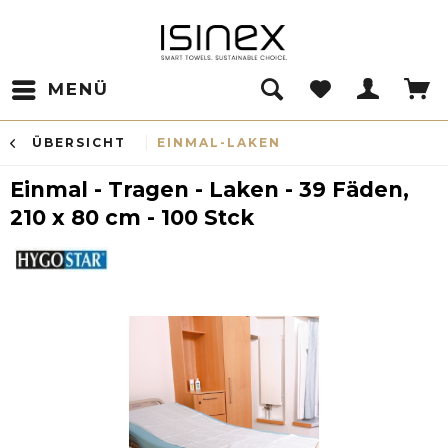
MENÜ
ÜBERSICHT
EINMAL-LAKEN
Einmal - Tragen - Laken - 39 Fäden,
210 x 80 cm - 100 Stck