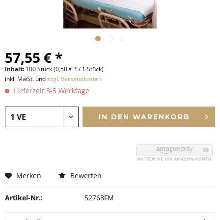
57,55 € *
Inhalt:
100 Stück (0,58 € * / 1 Stück)
inkl. MwSt. und
zzgl. Versandkosten
Lieferzeit 3-5 Werktage
IN DEN
WARENKORB
Merken
Bewerten
Artikel-Nr.:
52768FM