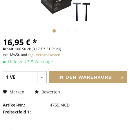
16,95 € *
Inhalt:
100 Stück (0,17 € * / 1 Stück)
inkl. MwSt. und
zzgl. Versandkosten
Lieferzeit 3-5 Werktage
IN DEN
WARENKORB
Merken
Bewerten
Artikel-Nr.:
4755.MCD
Freitextfeld 1: