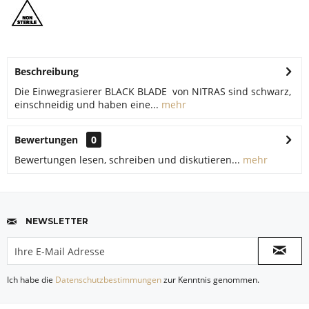
Beschreibung
Die Einwegrasierer BLACK BLADE von NITRAS sind schwarz,
einschneidig und haben eine...
mehr
Bewertungen
0
Bewertungen lesen, schreiben und diskutieren...
mehr
NEWSLETTER
Ich habe die
Datenschutzbestimmungen
zur Kenntnis genommen.