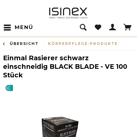
MENÜ
ÜBERSICHT
KÖRPERPFLEGE-PRODUKTE
Einmal Rasierer schwarz
einschneidig BLACK BLADE - VE 100
Stück